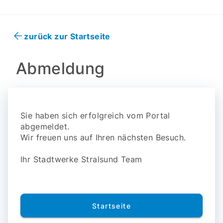
zurück zur Startseite
Abmeldung
Sie haben sich erfolgreich vom Portal
abgemeldet.
Wir freuen uns auf Ihren nächsten Besuch.
Ihr Stadtwerke Stralsund Team
Startseite