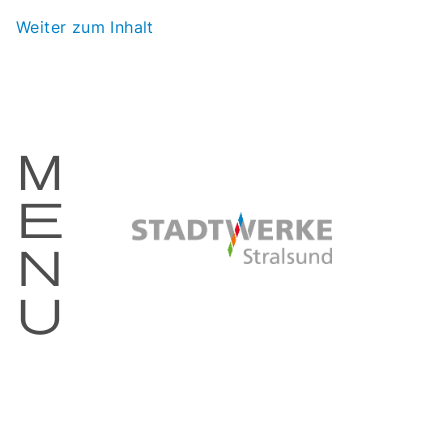
Weiter zum Inhalt
m
e
n
u